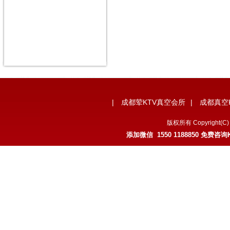
|
成都荤KTV真空会所
|
成都真空
版权所有 Copyrigh
添加微信 1550 1188850 免