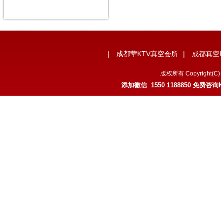
|
成都荤KTV真空会所
|
成都真空
版权所有 Copyrigh
添加微信 1550 1188850 免